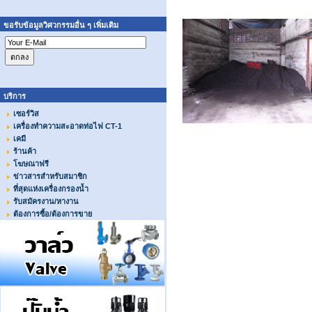
ขอรับข้อมูลวิศวกรรมอื่น ๆ เพิ่มเติม
บริการ
เซอร์วิส
เครื่องทำความสะอาดท่อไฟ CT-1
เคมี
ร้านค้า
โฆษณาฟรี
เชื้
ข่าวสารสำหรับสมาชิก
ที่สุดแห่งเครื่องกรองน้ำ
รับสมัครงาน/หางาน
ต้องการซื้อ/ต้องการขาย