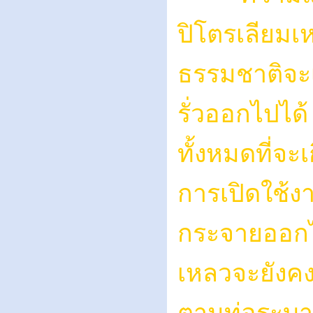
ปิโตรเลียม
ธรรมชาติจะ
รั่วออกไปได้
ทั้งหมดที่จ
การเปิดใช้ง
กระจายออกไป
เหลวจะยังคง