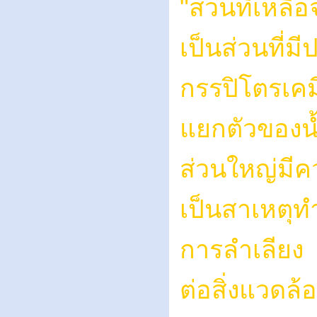
"ส่วนที่เหลื
เป็นส่วนที่ม
กรรปิโตรเค
แยกตัวของน้ำ
ส่วนใหญ่มีคว
เป็นสาเหตุท
การลำเลียง
ต่อสิ่งแวดล้