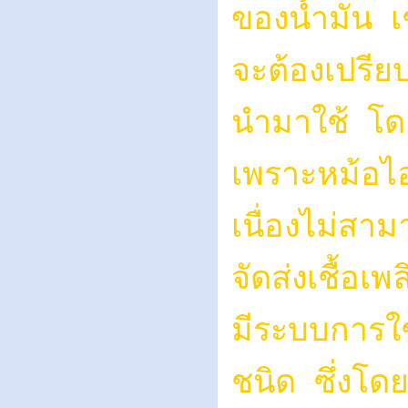
ของน้ำมัน เช
จะต้องเปรีย
นำมาใช้ โดย
เพราะหม้อไอ
เนื่องไม่สา
จัดส่งเชื้อเ
มีระบบการใช
ชนิด ซึ่งโดย