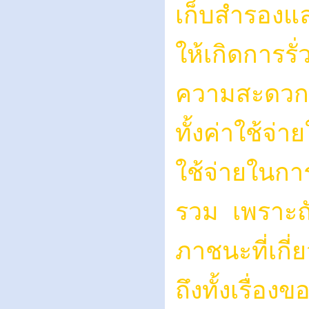
เก็บสำรองและ
ให้เกิดการร
ความสะดวกเป็
ทั้งค่าใช้จ
ใช้จ่ายในกา
รวม เพราะถั
ภาชนะที่เกี
ถึงทั้งเรื