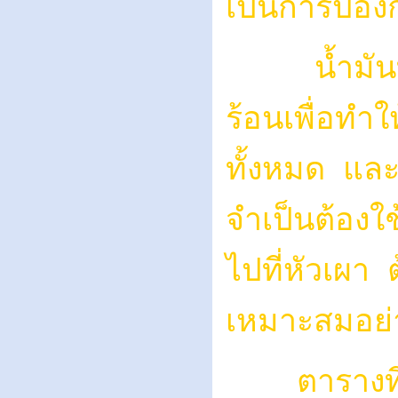
เป็นการป้องก
น้ำมันที่ม
ร้อนเพื่อทำใ
ทั้งหมด และ
จำเป็นต้องใช
ไปที่หัวเผา 
เหมาะสมอย่า
ตารางที่ 8