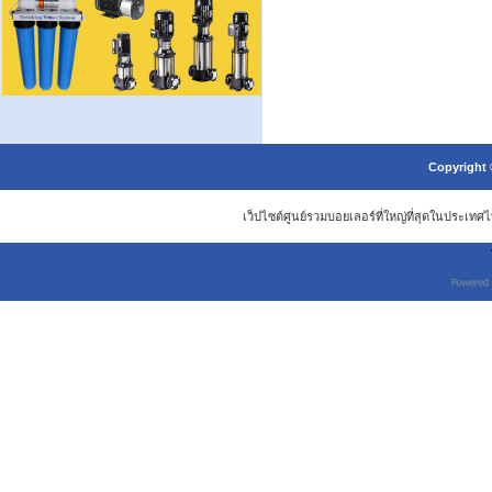
Copyright 
เว็ปไซต์ศูนย์รวมบอยเลอร์ที่ใหญ่ที่สุดในประเ