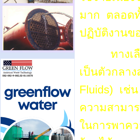
มาก ตลอดทั้
ปฏิบัติงานข
ทางเลือกอ
เป็นตัวกลาง
Fluids) เช่น
ความสามารถ
ในการพาควา