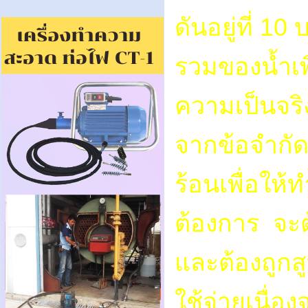
ดันอยู่ที่ 1
รวมของน้ำเพิ
ความเป็นจริง
จากข้อจำกัด
ร้อนเพื่อใ
ต้องการ จะ
และต้องถูกส
ใช้จ่ายเนื่