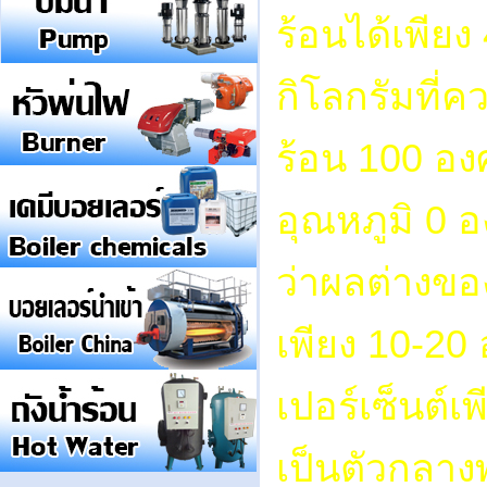
ร้อนได้เพียง
กิโลกรัมที่
ร้อน 100 อง
อุณหภูมิ 0 
ว่าผลต่างขอ
เพียง 10-20 
เปอร์เซ็นต์เพ
เป็นตัวกลาง