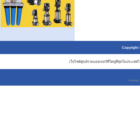
Copyright 
เว็ปไซต์ศูนย์รวมบอยเลอร์ที่ใหญ่ที่สุดในประเ