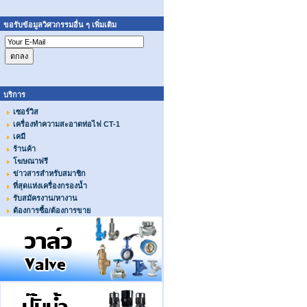
ขอรับข้อมูลวิศวกรรมอื่น ๆ เพิ่มเติม
บริการ
เซอร์วิส
เครื่องทำความสะอาดท่อไฟ CT-1
เคมี
ร้านค้า
โฆษณาฟรี
ข่าวสารสำหรับสมาชิก
ที่สุดแห่งเครื่องกรองน้ำ
รับสมัครงาน/หางาน
ต้องการซื้อ/ต้องการขาย